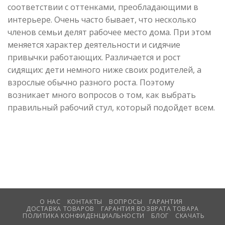
соответствии с оттенками, преобладающими в
интерьере. Очень часто бывает, что несколько
членов семьи делят рабочее место дома. При этом
меняется характер деятельности и сидячие
привычки работающих. Различается и рост
сидящих: дети немного ниже своих родителей, а
взрослые обычно разного роста. Поэтому
возникает много вопросов о том, как выбрать
правильный рабочий стул, который подойдет всем.
О НАС
КОНТАКТЫ
ВОПРОСЫ
ГАРАНТИЯ
ДОСТАВКА ТОВАРОВ
ГАРАНТИЯ ВОЗВРАТА ТОВАРА
ПОЛИТИКА КОНФИДЕНЦИАЛЬНОСТИ
БЛОГ
СКАЧАТЬ