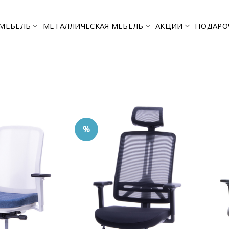
МЕБЕЛЬ
МЕТАЛЛИЧЕСКАЯ МЕБЕЛЬ
АКЦИИ
ПОДАРО
%