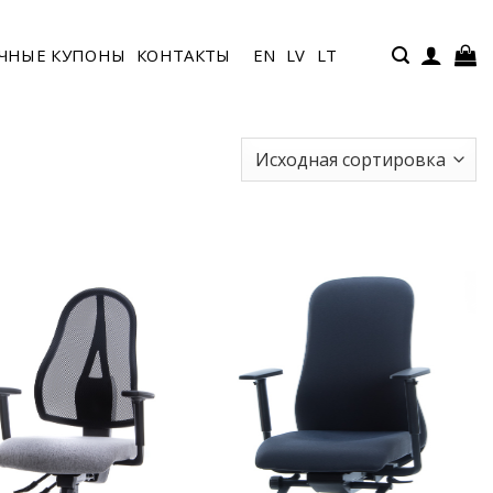
ЧНЫЕ КУПОНЫ
КОНТАКТЫ
EN
LV
LT