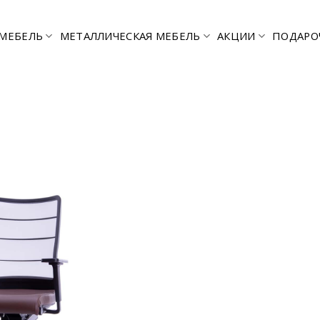
МЕБЕЛЬ
МЕТАЛЛИЧЕСКАЯ МЕБЕЛЬ
АКЦИИ
ПОДАРО