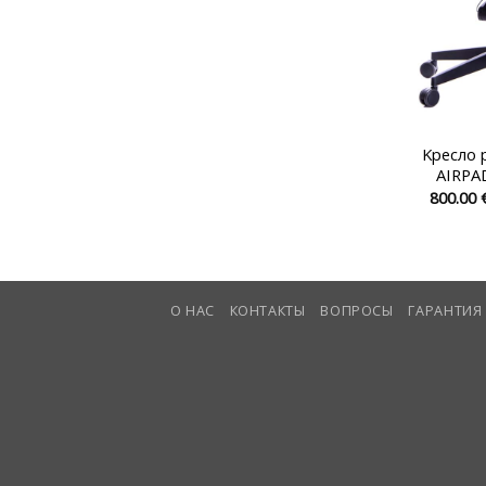
Kресло 
AIRPAD
800.00
О НАС
КОНТАКТЫ
ВОПРОСЫ
ГАРАНТИЯ