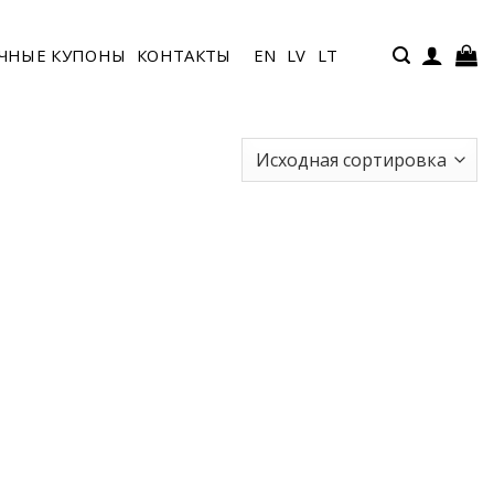
ЧНЫЕ КУПОНЫ
КОНТАКТЫ
EN
LV
LT