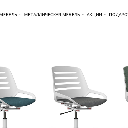
МЕБЕЛЬ
МЕТАЛЛИЧЕСКАЯ МЕБЕЛЬ
АКЦИИ
ПОДАРО