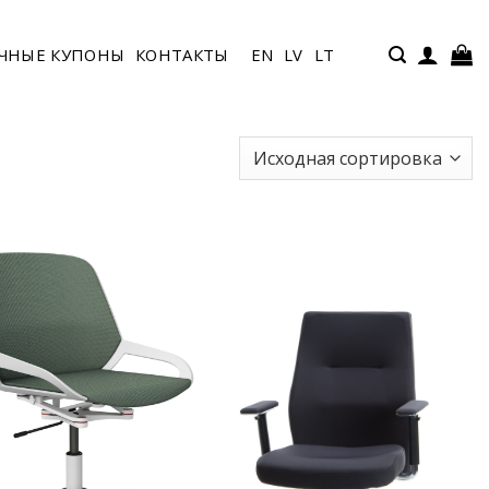
ЧНЫЕ КУПОНЫ
КОНТАКТЫ
EN
LV
LT