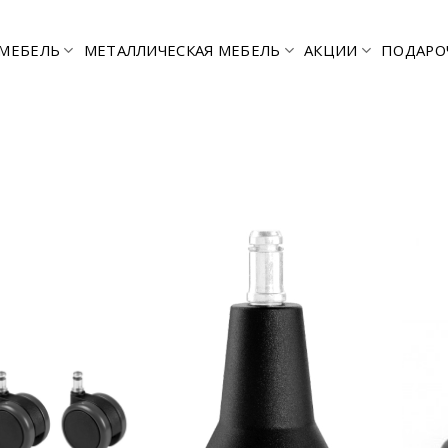
МЕБЕЛЬ
МЕТАЛЛИЧЕСКАЯ МЕБЕЛЬ
АКЦИИ
ПОДАРО