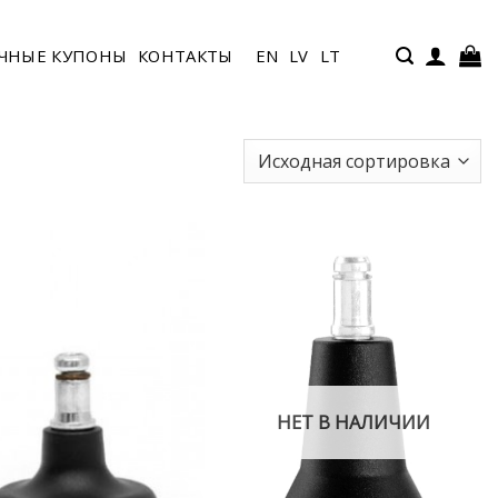
ЧНЫЕ КУПОНЫ
КОНТАКТЫ
EN
LV
LT
НЕТ В НАЛИЧИИ