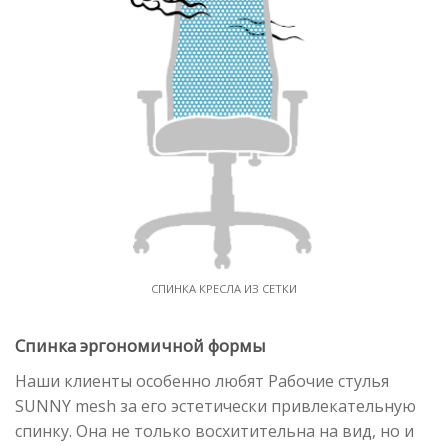
СПИНКА КРЕСЛА ИЗ СЕТКИ
Спинка эргономичной формы
Наши клиенты особенно любят Рабочие стулья
SUNNY mesh за его эстетически привлекательную
спинку. Она не только восхитительна на вид, но и