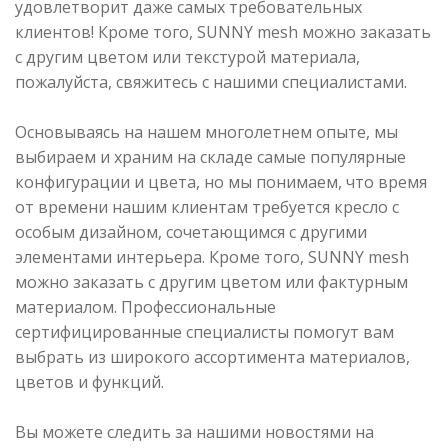
удовлетворит даже самых требовательных
клиентов! Кроме того, SUNNY mesh можно заказать
с другим цветом или текстурой материала,
пожалуйста, свяжитесь с нашими специалистами.
Основываясь на нашем многолетнем опыте, мы
выбираем и храним на складе самые популярные
конфигурации и цвета, но мы понимаем, что время
от времени нашим клиентам требуется кресло с
особым дизайном, сочетающимся с другими
элементами интерьера. Кроме того, SUNNY mesh
можно заказать с другим цветом или фактурным
материалом. Профессиональные
сертифицированные специалисты помогут вам
выбрать из широкого ассортимента материалов,
цветов и функций.
Вы можете следить за нашими новостями на