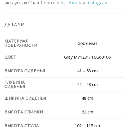
аккаунтах Chair Centre в
Facebook
и
Instagram.
ДЕТАЛИ
МАТЕРИАЛ
Gobelenas
ПОВЕРХНОСТИ
Grey MV1201/ FLG60106
ЦВЕТ
41 – 53 cm
ВЫСОТА СИДЕНЬЯ
ГЛУБИНА
42 – 48 cm
СИДЕНЬЯ
48 cm
ШИРИНА СИДЕНЬЯ
62 cm
ВЫСОТА СПИНКИ
102 – 115 cm
ВЫСОТА СТУЛА