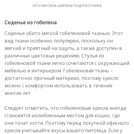
РЕГУЛИРОВКА ШИРИНЫ ПОДЛОКОТНИКА
Сиденье из гобелена
Сиденье обито мягкой гобеленовой тканью. Этот
вид ткани особенно популярен, поскольку он
мягкий и приятный на ощупь, а также доступен в
различных цветовых решениях. Стулья из
гобеленовой ткани легко сочетаются с окружающей
мебелью и интерьером. Гобеленовая ткань –
достаточно прочный материал, поэтому кресло
можно с комфортом использовать в течение
многих лет.
Следует отметить, что гобеленовые кресла иногда
становятся излюбленным местом для кошек, где
они точат когти. Поэтому перед покупкой офисного
кресла учитывайте вкусы вашего питомца. Если у