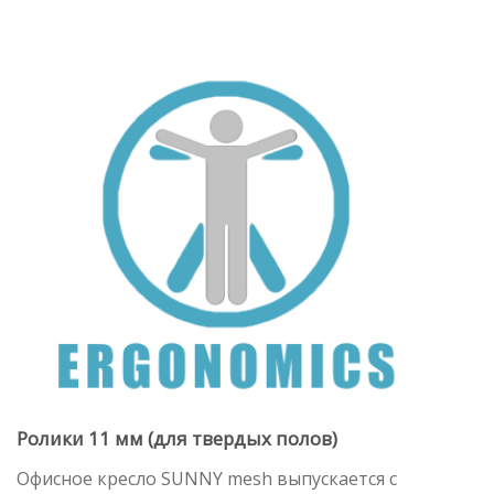
Ролики 11 мм (для твердых полов)
Офисное кресло SUNNY mesh выпускается с