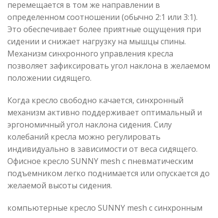
перемещается в том же направлении в
определенном соотношении (обычно 2:1 или 3:1).
Это обеспечивает более приятные ощущения при
сидении и снижает нагрузку на мышцы спины.
Механизм синхронного управления кресла
позволяет зафиксировать угол наклона в желаемом
положении сидящего.
Когда кресло свободно качается, синхронный
механизм активно поддерживает оптимальный и
эргономичный угол наклона сидения. Силу
колебаний кресла можно регулировать
индивидуально в зависимости от веса сидящего.
Офисное кресло SUNNY mesh с пневматическим
подъемником легко поднимается или опускается до
желаемой высоты сидения.
компьютерные креслo SUNNY mesh с синхронным