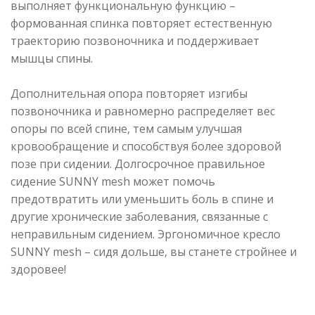
выполняет функциональную функцию –
формованная спинка повторяет естественную
траекторию позвоночника и поддерживает
мышцы спины.
Дополнительная опора повторяет изгибы
позвоночника и равномерно распределяет вес
опоры по всей спине, тем самым улучшая
кровообращение и способствуя более здоровой
позе при сидении. Долгосрочное правильное
сидение SUNNY mesh может помочь
предотвратить или уменьшить боль в спине и
другие хронические заболевания, связанные с
неправильным сидением. Эргономичное кресло
SUNNY mesh – сидя дольше, вы станете стройнее и
здоровее!