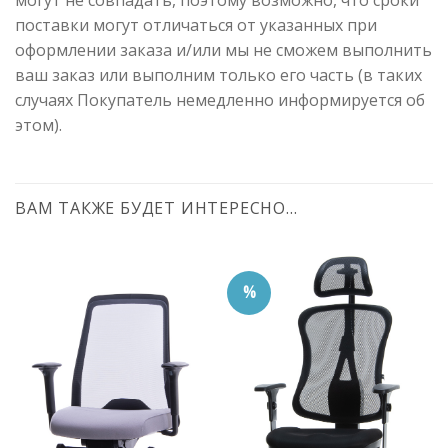
могут не совпадать, поэтому возможно, что сроки
поставки могут отличаться от указанных при
оформлении заказа и/или мы не сможем выполнить
ваш заказ или выполним только его часть (в таких
случаях Покупатель немедленно информируется об
этом).
ВАМ ТАКЖЕ БУДЕТ ИНТЕРЕСНО…
%