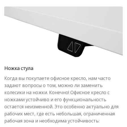
Ножка стула
Когда вы покупаете офисное кресло, нам часто
задают вопросы о том, можно ли заменить
колесики на ножки. Конечно! Офисное кресло с
ножками устойчиво и его функциональность
остается неизменной. Это особенно актуально для
рабочих мест, где есть небольшая, ограниченная
рабочая зона и необходима устойчивость: