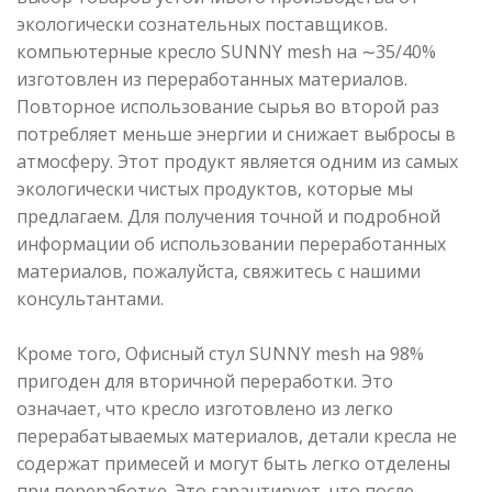
экологически сознательных поставщиков.
компьютерные креслo SUNNY mesh на ∼35/40%
изготовлен из переработанных материалов.
Повторное использование сырья во второй раз
потребляет меньше энергии и снижает выбросы в
атмосферу. Этот продукт является одним из самых
экологически чистых продуктов, которые мы
предлагаем. Для получения точной и подробной
информации об использовании переработанных
материалов, пожалуйста, свяжитесь с нашими
консультантами.
Кроме того, Офисный стул SUNNY mesh на 98%
пригоден для вторичной переработки. Это
означает, что кресло изготовлено из легко
перерабатываемых материалов, детали кресла не
содержат примесей и могут быть легко отделены
при переработке. Это гарантирует, что после