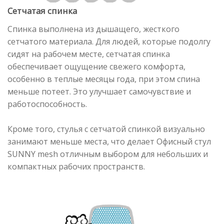
Сетчатая спинка
Спинка выполнена из дышащего, жесткого
сетчатого материала. Для людей, которые подолгу
сидят на рабочем месте, сетчатая спинка
обеспечивает ощущение свежего комфорта,
особенно в теплые месяцы года, при этом спина
меньше потеет. Это улучшает самочувствие и
работоспособность.
Кроме того, стулья с сетчатой спинкой визуально
занимают меньше места, что делает Офисный стул
SUNNY mesh отличным выбором для небольших и
компактных рабочих пространств.