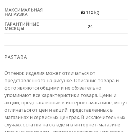
МАКСИМАЛЬНАЯ
iki 110 kg
НАГРУЗКА
ГАРАНТИЙНЫЕ
24
МЕСЯЦЫ
PASTABA
Оттенок изделия может отличаться от
представленного на рисунке. Описание товара и
фото являются общими и не обязательно
упоминают все характеристики товара. Цены и
акции, представленные в интернет-магазине, могут
отличаться от цен и акций, представленных в
магазинах и сервисных центрах. В исключительных
случаях остатки на складе и в интернет-магазине