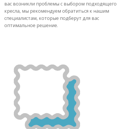
вас возникли проблемы с выбором подходящего
кресла, мы рекомендуем обратиться к нашим
специалистам, которые подберут для вас
оптимальное решение.