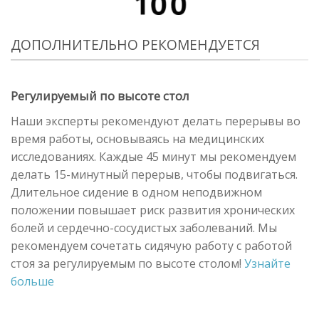
ДОПОЛНИТЕЛЬНО РЕКОМЕНДУЕТСЯ
Регулируемый по высоте стол
Наши эксперты рекомендуют делать перерывы во
время работы, основываясь на медицинских
исследованиях. Каждые 45 минут мы рекомендуем
делать 15-минутный перерыв, чтобы подвигаться.
Длительное сидение в одном неподвижном
положении повышает риск развития хронических
болей и сердечно-сосудистых заболеваний. Мы
рекомендуем сочетать сидячую работу с работой
стоя за регулируемым по высоте столом!
Узнайте
больше