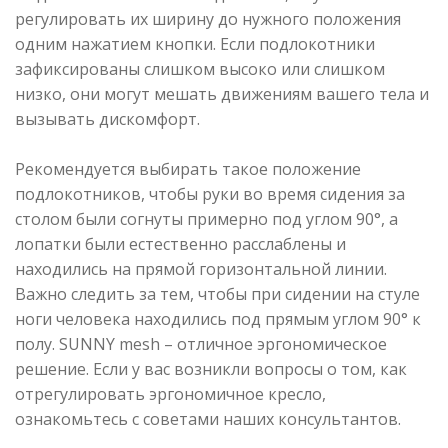
регулировать их ширину до нужного положения
одним нажатием кнопки. Если подлокотники
зафиксированы слишком высоко или слишком
низко, они могут мешать движениям вашего тела и
вызывать дискомфорт.
Рекомендуется выбирать такое положение
подлокотников, чтобы руки во время сидения за
столом были согнуты примерно под углом 90°, а
лопатки были естественно расслаблены и
находились на прямой горизонтальной линии.
Важно следить за тем, чтобы при сидении на стуле
ноги человека находились под прямым углом 90° к
полу. SUNNY mesh – отличное эргономическое
решение. Если у вас возникли вопросы о том, как
отрегулировать эргономичное кресло,
ознакомьтесь с советами наших консультантов.