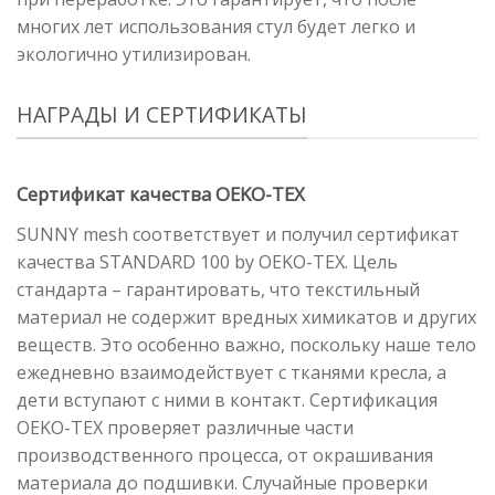
многих лет использования стул будет легко и
экологично утилизирован.
НАГРАДЫ И СЕРТИФИКАТЫ
Сертификат качества OEKO-TEX
SUNNY mesh соответствует и получил сертификат
качества STANDARD 100 by OEKO-TEX. Цель
стандарта – гарантировать, что текстильный
материал не содержит вредных химикатов и других
веществ. Это особенно важно, поскольку наше тело
ежедневно взаимодействует с тканями кресла, а
дети вступают с ними в контакт. Сертификация
OEKO-TEX проверяет различные части
производственного процесса, от окрашивания
материала до подшивки. Случайные проверки