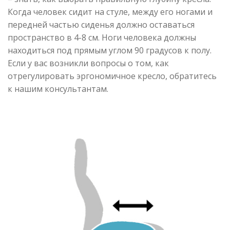
Когда человек сидит на стуле, между его ногами и
передней частью сиденья должно оставаться
пространство в 4-8 см. Ноги человека должны
находиться под прямым углом 90 градусов к полу.
Если у вас возникли вопросы о том, как
отрегулировать эргономичное кресло, обратитесь
к нашим консультантам.