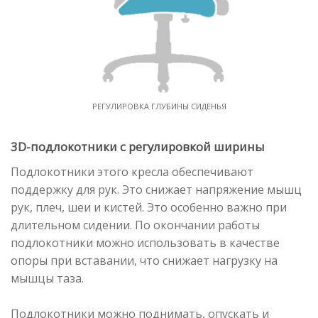
РЕГУЛИРОВКА ГЛУБИНЫ СИДЕНЬЯ
3D-подлокотники с регулировкой ширины
Подлокотники этого кресла обеспечивают
поддержку для рук. Это снижает напряжение мышц
рук, плеч, шеи и кистей. Это особенно важно при
длительном сидении. По окончании работы
подлокотники можно использовать в качестве
опоры при вставании, что снижает нагрузку на
мышцы таза.
Подлокотники можно поднимать, опускать и