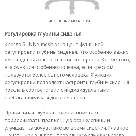
СИНХРОННЫЙ МЕХАНИЗМ
Регулировка глубины сиденья
Кресло SUNNY mesh оснащено функцией
регулировки глубины сиденья, что особенно важно
для людей высокого или низкого роста. Кроме того,
эта функция особенно полезна, если креслом
пользуется более одного человека. Функция
регулировки позволяет настроить глубину сиденья
кресла в соответствии с индивидуальными
требованиями каждого человека.
Правильная глубина сиденья помогает
поддерживать правильную осанку спины и
улучшает самочувствие во время сидения. Главное
– знать, как выбрать правильную глубину кресла.