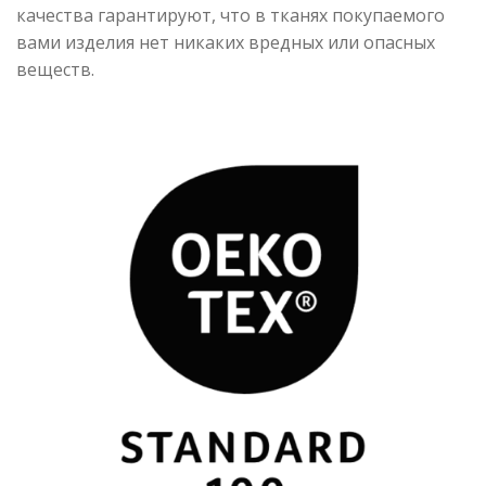
качества гарантируют, что в тканях покупаемого
вами изделия нет никаких вредных или опасных
веществ.