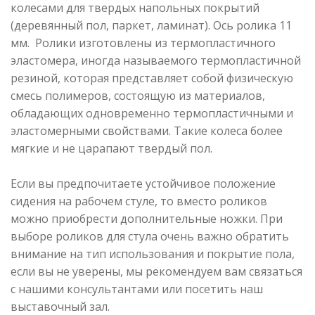
колесами для твердых напольных покрытий
(деревянный пол, паркет, ламинат). Ось ролика 11
мм. Ролики изготовлены из термопластичного
эластомера, иногда называемого термопластичной
резиной, которая представляет собой физическую
смесь полимеров, состоящую из материалов,
обладающих одновременно термопластичными и
эластомерными свойствами. Такие колеса более
мягкие и не царапают твердый пол.
Если вы предпочитаете устойчивое положение
сидения на рабочем стуле, то вместо роликов
можно приобрести дополнительные ножки. При
выборе роликов для стула очень важно обратить
внимание на тип использования и покрытие пола,
если вы не уверены, мы рекомендуем вам связаться
с нашими консультантами или посетить наш
выставочный зал.