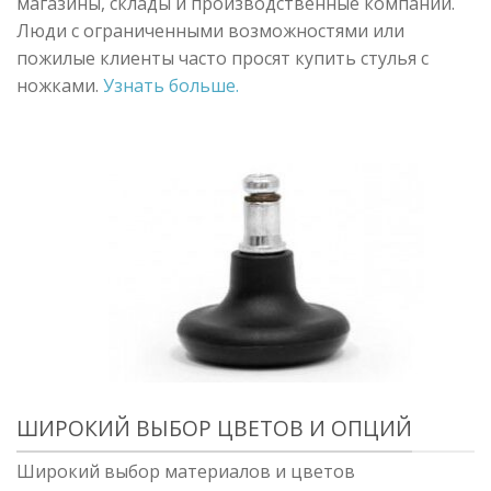
магазины, склады и производственные компании.
Люди с ограниченными возможностями или
пожилые клиенты часто просят купить стулья с
ножками.
Узнать больше.
ШИРОКИЙ ВЫБОР ЦВЕТОВ И ОПЦИЙ
Широкий выбор материалов и цветов