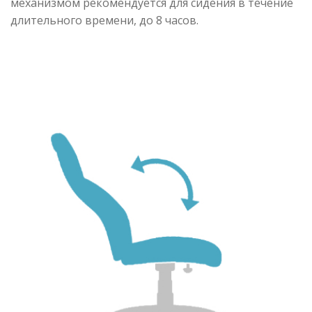
механизмом рекомендуется для сидения в течение
длительного времени, до 8 часов.