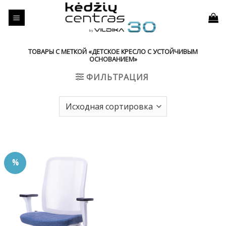
Skip
to
content
ТОВАРЫ С МЕТКОЙ «ДЕТСКОЕ КРЕСЛО С УСТОЙЧИВЫМ
ОСНОВАНИЕМ»
ФИЛЬТРАЦИЯ
%