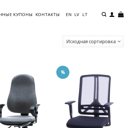
ЧНЫЕ КУПОНЫ
КОНТАКТЫ
EN
LV
LT
%