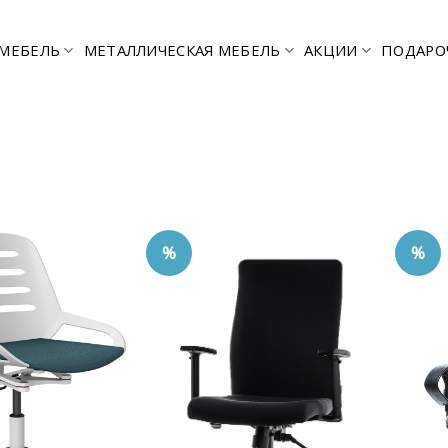
МЕБЕЛЬ
МЕТАЛЛИЧЕСКАЯ МЕБЕЛЬ
АКЦИИ
ПОДАРО
%
%