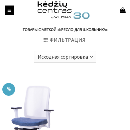
Skip
to
content
ТОВАРЫ С МЕТКОЙ «КРЕСЛО ДЛЯ ШКОЛЬНИКА»
ФИЛЬТРАЦИЯ
%