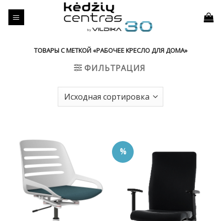
Skip
to
content
ТОВАРЫ С МЕТКОЙ «РАБОЧЕЕ КРЕСЛО ДЛЯ ДОМА»
ФИЛЬТРАЦИЯ
%