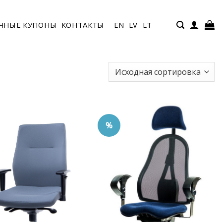
ЧНЫЕ КУПОНЫ
КОНТАКТЫ
EN
LV
LT
%