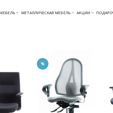
МЕБЕЛЬ
МЕТАЛЛИЧЕСКАЯ МЕБЕЛЬ
АКЦИИ
ПОДАРО
%