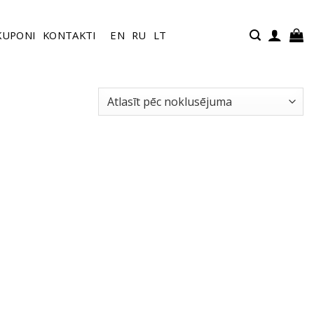
KUPONI
KONTAKTI
EN
RU
LT