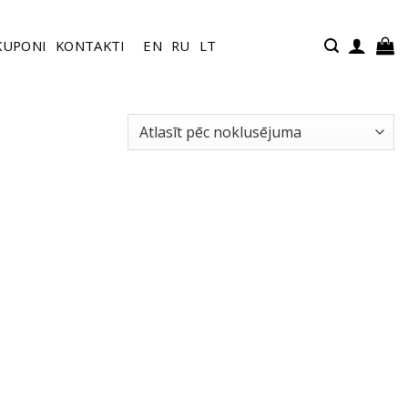
KUPONI
KONTAKTI
EN
RU
LT