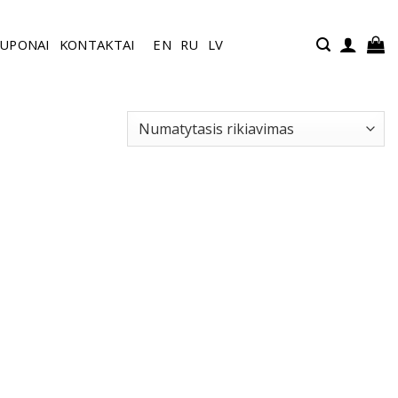
UPONAI
KONTAKTAI
EN
RU
LV