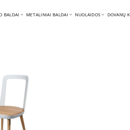
O BALDAI
METALINIAI BALDAI
NUOLAIDOS
DOVANŲ K