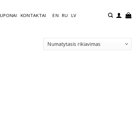
UPONAI
KONTAKTAI
EN
RU
LV