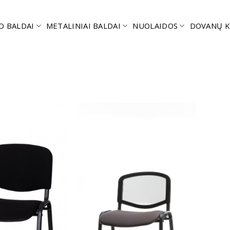
O BALDAI
METALINIAI BALDAI
NUOLAIDOS
DOVANŲ K