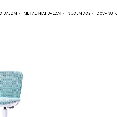
O BALDAI
METALINIAI BALDAI
NUOLAIDOS
DOVANŲ K