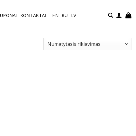
UPONAI
KONTAKTAI
EN
RU
LV