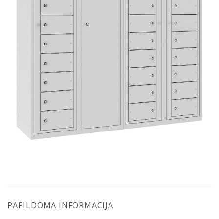
PAPILDOMA INFORMACIJA