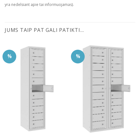
yra nedelsiant apie tai informuojamas).
JUMS TAIP PAT GALI PATIKTI…
%
%