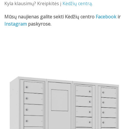
Kyla klausimų? Kreipkitės į
Kėdžių centrą.
Mūsų naujienas galite sekti Kėdžių centro
Facebook
ir
Instagram
paskyrose.