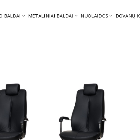
O BALDAI
METALINIAI BALDAI
NUOLAIDOS
DOVANŲ K