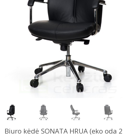
Biuro kėdė SONATA HRUA (eko oda 2